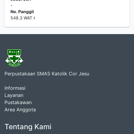
-
No. Panggil
548.3 WAT t
Perpustakaan SMAS Katolik Cor Jesu
Informasi
Layanan
Pustakawan
Area Anggota
Tentang Kami