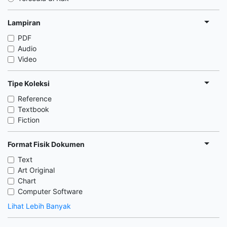
Lampiran
PDF
Audio
Video
Tipe Koleksi
Reference
Textbook
Fiction
Format Fisik Dokumen
Text
Art Original
Chart
Computer Software
Lihat Lebih Banyak