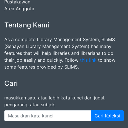
Pustakawan
Area Anggota
Tentang Kami
As a complete Library Management System, SLiMS
(Senayan Library Management System) has many
features that will help libraries and librarians to do
their job easily and quickly. Follow
this link
to show
some features provided by SLiMS.
Cari
masukkan satu atau lebih kata kunci dari judul,
pengarang, atau subjek
Cari Koleksi